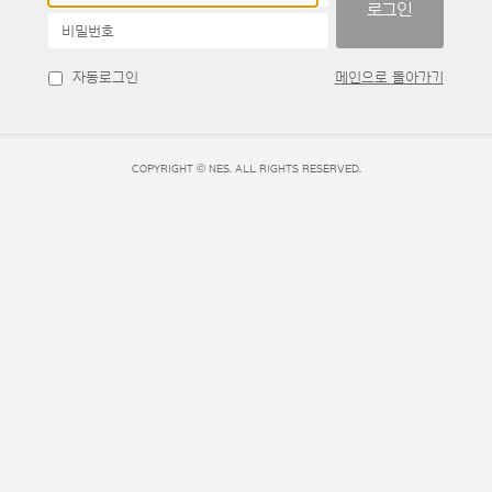
비밀번호
자동로그인
메인으로 돌아가기
COPYRIGHT © NES
. ALL RIGHTS RESERVED.