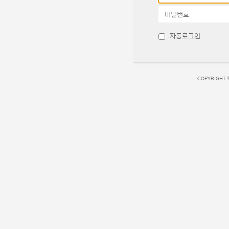
비밀번호
자동로그인
COPYRIGHT 