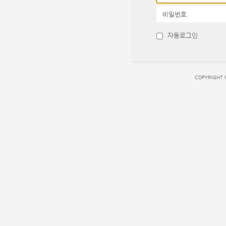
비밀번호
자동로그인
COPYRIGHT 