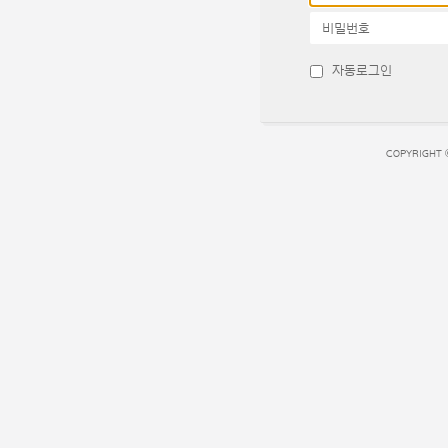
비밀번호
자동로그인
COPYRIGHT 