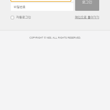
비밀번호
자동로그인
메인으로 돌아가기
COPYRIGHT © NES
. ALL RIGHTS RESERVED.