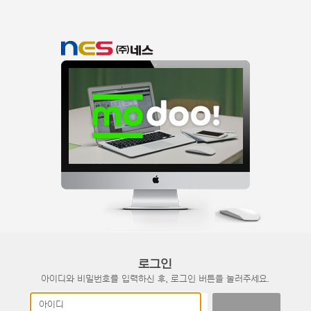
로그인
아이디와 비밀번호를 입력하신 후, 로그인 버튼을 눌러주세요.
아이디