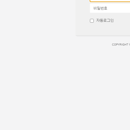
비밀번호
자동로그인
COPYRIGHT 