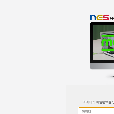
아이디와 비밀번호를 입
아이디