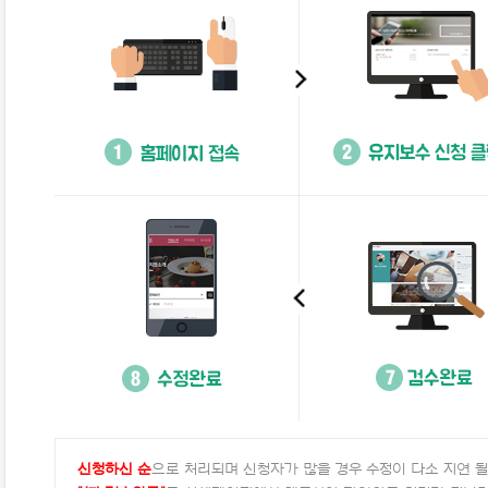
신청하신 순
으로 처리되며 신청자가 많을 경우 수정이 다소 지연 될